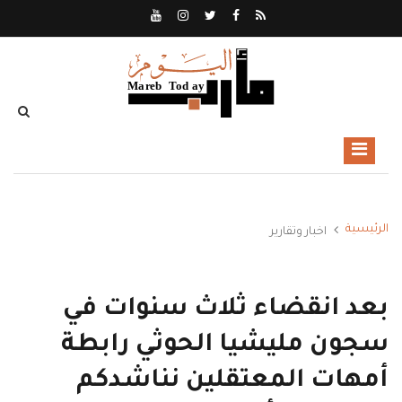
الرئيسية
اخبار وتقارير
بعد انقضاء ثلاث سنوات في
سجون مليشيا الحوثي رابطة
أمهات المعتقلين نناشدكم