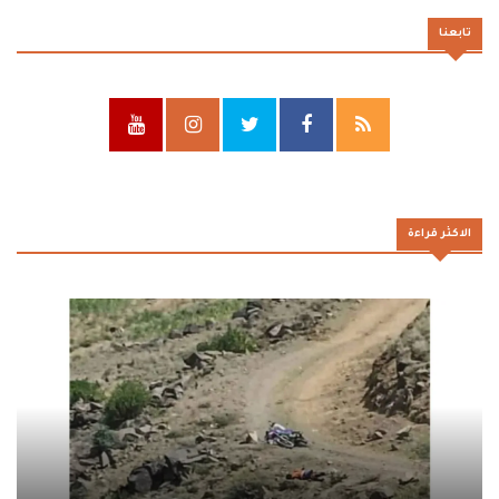
تابعنا
الاكثر قراءة