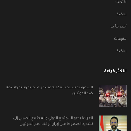
اقتصاد
رياضة
أخبار مأرب
منوعات
رياضة
الأكثر قراءة
السعودية تستعد لعملية عسكرية بحرية وبرية واسعة
ضد الحوثيين
العرادة يدعو المجتمع الدولي والمجتمع الصيني إلى
تشديد الضغوط على إيران لوقف دعم الحوثيين