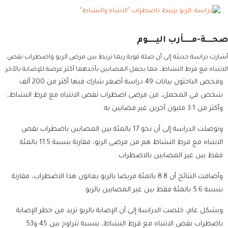
صحــــة-مـــــأرب اليـــــوم
أشارت دراسة حديثة إلى أن صلة قوية ربما تربط بين مرض الربو واضطراب نقص
الانتباه مع فرط النشاط، مما يجعل المصابين بأحدهما أكثر عرضة للإصابة بالآخر.
وفحص الباحثون بيانات 49 دراسة أصغر شارك فيها أكثر من 200 ألف
شخص في المجمل، من مرضى اضطراب نقص الانتباه مع فرط النشاط،
وأكثر من 3.1 مليون آخرين غير مصابين به.
وتوصلت الدراسة إلى أن نحو 17 بالمئة بين المصابين باضطراب نقص
الانتباه مع فرط النشاط هم من مرضى الربو، مقارنة بنسبة 11.5 بالمئة
فقط بين غير المصابين بالاضطراب.
وأضافت النتائج أن 8.8 بالمئة مريضا بالربو يعانون هذا الاضطراب، مقارنة
بنسبة 5.6 بالمئة فقط بين غير المصابين بالربو.
وبشكل عام، خلصت الدراسة إلى أن الإصابة بالربو تزيد من خطر الإصابة
باضطراب نقص الانتباه مع فرط النشاط، بنسبة تتراوح بين 45 و53