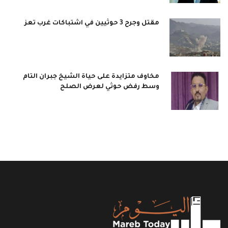
مقتل وجرح 3 حوثيين في اشتباكات غرب تعز
مخاوف متزايدة على حياة الشيخ جبران التام
وسط رفض حوثي لعرض الصلح