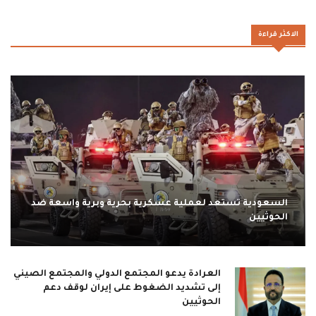
الاكثر قراءة
السعودية تستعد لعملية عسكرية بحرية وبرية واسعة ضد
الحوثيين
العرادة يدعو المجتمع الدولي والمجتمع الصيني
إلى تشديد الضغوط على إيران لوقف دعم
الحوثيين