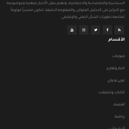
السياسية والاقتصادية والاجتماعية، وتهتم بنقل الأخبار بمهنية وموضوعية
مع التركيز على التحليل المتوازن والمعلومة الدقيقة، لتكون مصدراً موثوقاً
لمتابعة تطورات الشأن اليمني والإقليمي.
الأقسام
منوعات
اخبار وتقارير
عربي ودولي
كتابات وتحليلات
اقتصاد
رياضة
أخبار مأرب