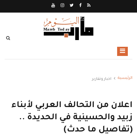
الرئيسية
اخبار وتقارير
اعلان من التحالف العربي لأبناء
زبيد والحسينية في الحديدة ..
(تفاصيل ما حدث)