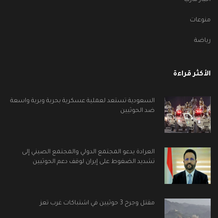
منوعات
رياضة
الأكثر قراءة
السعودية تستعد لعملية عسكرية بحرية وبرية واسعة
ضد الحوثيين
العرادة يدعو المجتمع الدولي والمجتمع الصيني إلى
تشديد الضغوط على إيران لوقف دعم الحوثيين
مقتل وجرح 3 حوثيين في اشتباكات غرب تعز