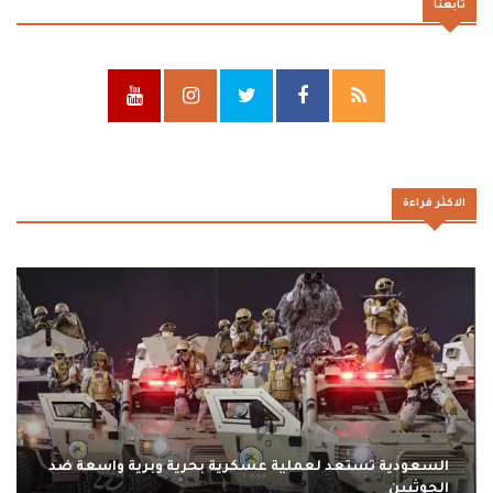
تابعنا
الاكثر قراءة
السعودية تستعد لعملية عسكرية بحرية وبرية واسعة ضد
الحوثيين