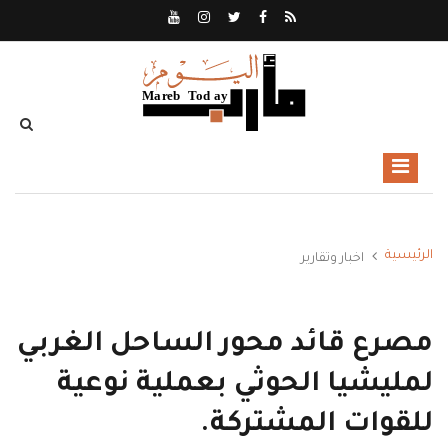
الرئيسية
اخبار وتقارير
مصرع قائد محور الساحل الغربي
لمليشيا الحوثي بعملية نوعية
للقوات المشتركة.