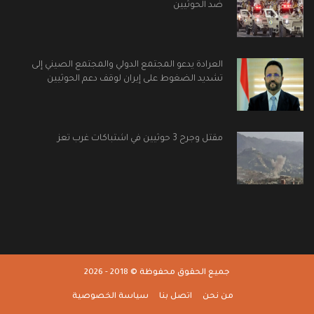
ضد الحوثيين
العرادة يدعو المجتمع الدولي والمجتمع الصيني إلى
تشديد الضغوط على إيران لوقف دعم الحوثيين
مقتل وجرح 3 حوثيين في اشتباكات غرب تعز
جميع الحقوق محفوظة © 2018 - 2026
من نحن
اتصل بنا
سياسة الخصوصية