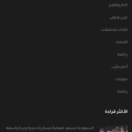
اخبار وتقارير
عربي ودولي
كتابات وتحليلات
اقتصاد
رياضة
أخبار مأرب
منوعات
رياضة
الأكثر قراءة
السعودية تستعد لعملية عسكرية بحرية وبرية واسعة