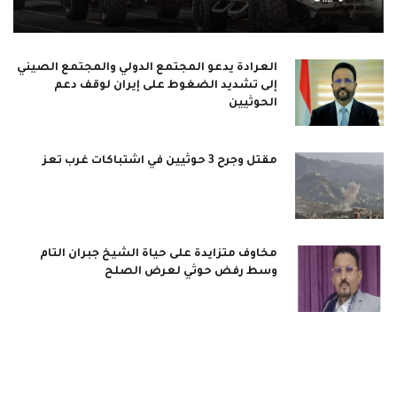
العرادة يدعو المجتمع الدولي والمجتمع الصيني
إلى تشديد الضغوط على إيران لوقف دعم
الحوثيين
مقتل وجرح 3 حوثيين في اشتباكات غرب تعز
مخاوف متزايدة على حياة الشيخ جبران التام
وسط رفض حوثي لعرض الصلح