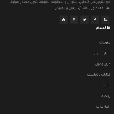
مع التركيز على التحليل المتوازن والمعلومة الدقيقة، لتكون مصدراً موثوقاً
لمتابعة تطورات الشأن اليمني والإقليمي.
الأقسام
منوعات
اخبار وتقارير
عربي ودولي
كتابات وتحليلات
اقتصاد
رياضة
أخبار مأرب