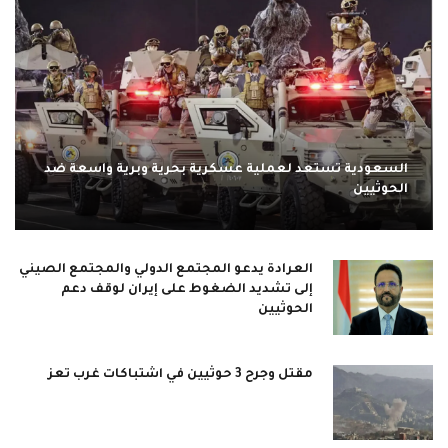
السعودية تستعد لعملية عسكرية بحرية وبرية واسعة ضد
الحوثيين
العرادة يدعو المجتمع الدولي والمجتمع الصيني
إلى تشديد الضغوط على إيران لوقف دعم
الحوثيين
مقتل وجرح 3 حوثيين في اشتباكات غرب تعز