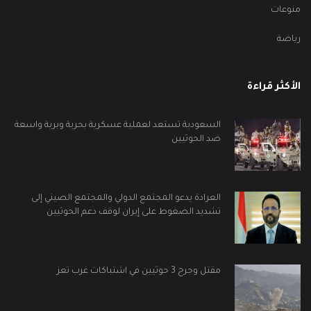
منوعات
رياضة
الأكثر قراءة
السعودية تستعد لعملية عسكرية بحرية وبرية واسعة
ضد الحوثيين
العرادة يدعو المجتمع الدولي والمجتمع الصيني إلى
تشديد الضغوط على إيران لوقف دعم الحوثيين
مقتل وجرح 3 حوثيين في اشتباكات غرب تعز