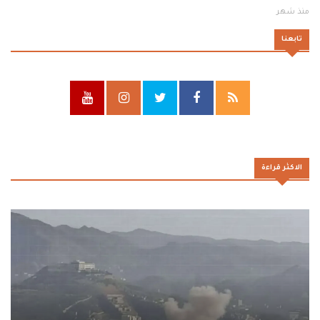
منذ شهر
تابعنا
الاكثر قراءة