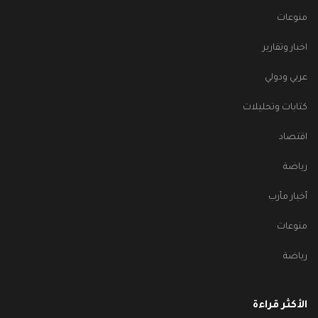
منوعات
اخبار وتقارير
عربي ودولي
كتابات وتحليلات
اقتصاد
رياضة
أخبار مأرب
منوعات
رياضة
الأكثر قراءة