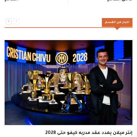
اخبار من القسم
إنتر ميلان يمدد عقد مدربه كيفو حتى 2028