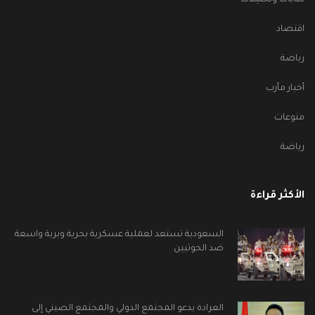
كتابات وتحليلات
اقتصاد
رياضة
أخبار مأرب
منوعات
رياضة
الأكثر قراءة
السعودية تستعد لعملية عسكرية بحرية وبرية واسعة
ضد الحوثيين
العرادة يدعو المجتمع الدولي والمجتمع الصيني إلى