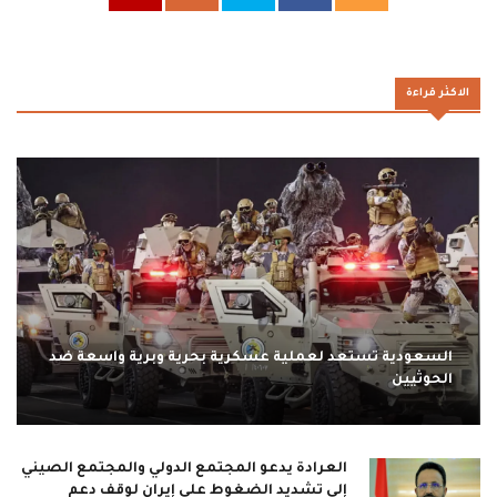
الاكثر قراءة
السعودية تستعد لعملية عسكرية بحرية وبرية واسعة ضد
الحوثيين
العرادة يدعو المجتمع الدولي والمجتمع الصيني
إلى تشديد الضغوط على إيران لوقف دعم