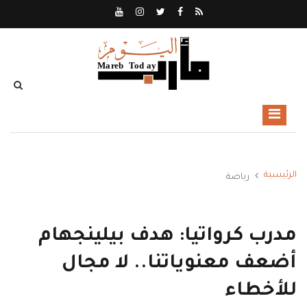
الرئيسية
رياضة
مدرب كرواتيا: هدف بيلينجهام
أضعف معنوياتنا.. لا مجال
للأخطاء