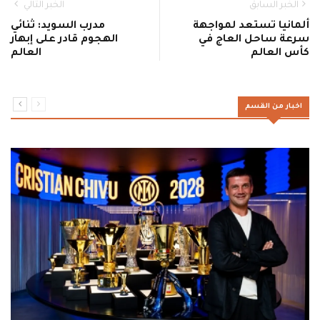
الخبر السابق
الخبر التالي
ألمانيا تستعد لمواجهة
مدرب السويد: ثنائي
سرعة ساحل العاج في
الهجوم قادر على إبهار
كأس العالم
العالم
اخبار من القسم