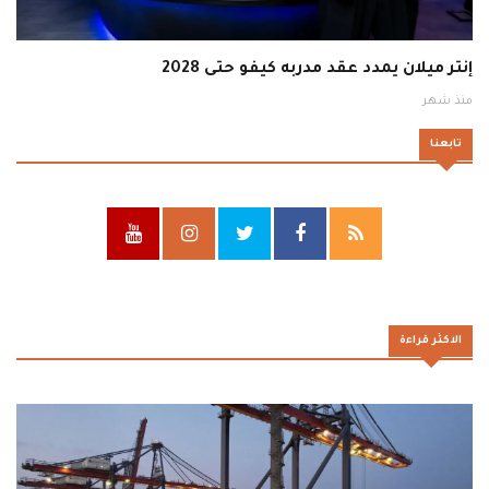
إنتر ميلان يمدد عقد مدربه كيفو حتى 2028
منذ شهر
تابعنا
الاكثر قراءة