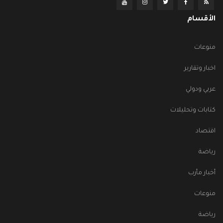
الأقسام
منوعات
اخبار وتقارير
عربي ودولي
كتابات وتحليلات
اقتصاد
رياضة
أخبار مأرب
منوعات
رياضة