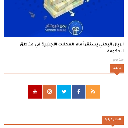
الريال اليمني يستقر أمام العملات الأجنبية في مناطق
الحكومة
منذ يوم
تابعنا
الاكثر قراءة