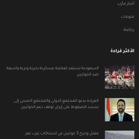
أخبار مأرب
منوعات
رياضة
الأكثر قراءة
السعودية تستعد لعملية عسكرية بحرية وبرية واسعة
ضد الحوثيين
العرادة يدعو المجتمع الدولي والمجتمع الصيني إلى
تشديد الضغوط على إيران لوقف دعم الحوثيين
مقتل وجرح 3 حوثيين في اشتباكات غرب تعز