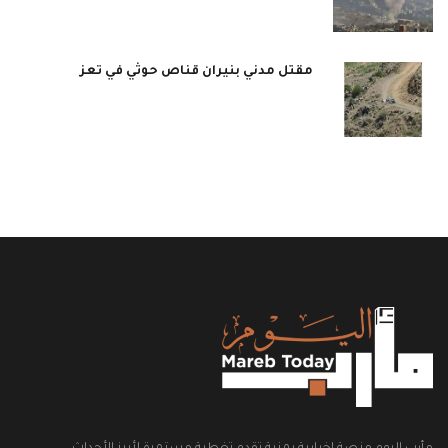
مقتل مدني بنيران قناص حوثي في تعز