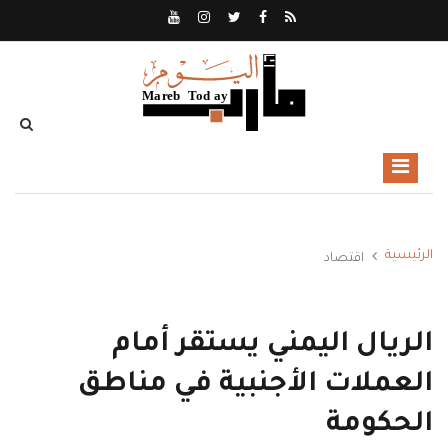
الرئيسية
اقتصاد
الريال اليمني يستقر أمام
العملات الأجنبية في مناطق
الحكومة