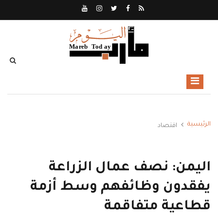
الرئيسية
اقتصاد
اليمن: نصف عمال الزراعة
يفقدون وظائفهم وسط أزمة
قطاعية متفاقمة