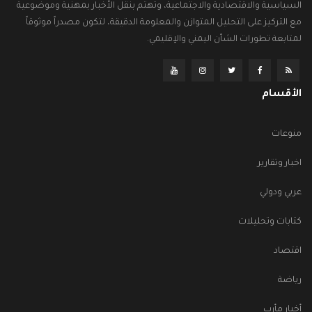
السياسية والاقتصادية والاجتماعية، وتهتم بنقل الأخبار بمهنية وموضوعية
مع التركيز على التحليل المتوازن والمعلومة الدقيقة، لتكون مصدراً موثوقاً
لمتابعة تطورات الشأن اليمني والإقليمي.
الأقسام
منوعات
اخبار وتقارير
عربي ودولي
كتابات وتحليلات
اقتصاد
رياضة
أخبار مأرب