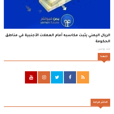
الريال اليمني يثبت مكاسبه أمام العملات الأجنبية في مناطق
الحكومة
منذ يومين
تابعنا
الاكثر قراءة