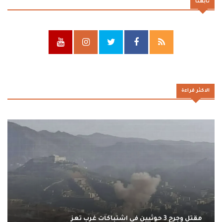
تابعنا
الاكثر قراءة
مقتل وجرح 3 حوثيين في اشتباكات غرب تعز