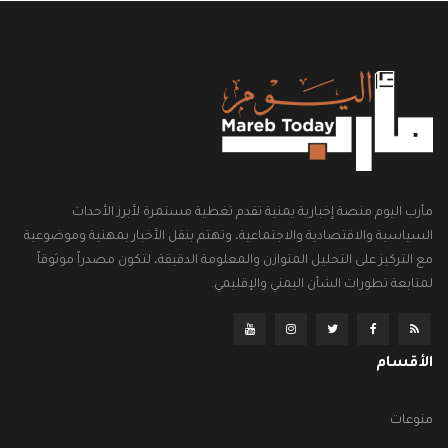
مأرب اليوم منصة إخبارية يمنية تقدم تغطية مستمرة لأبرز الأحداث
السياسية والاقتصادية والاجتماعية، وتهتم بنقل الأخبار بمهنية وموضوعية
مع التركيز على التحليل المتوازن والمعلومة الدقيقة، لتكون مصدراً موثوقاً
لمتابعة تطورات الشأن اليمني والإقليمي.
الأقسام
منوعات