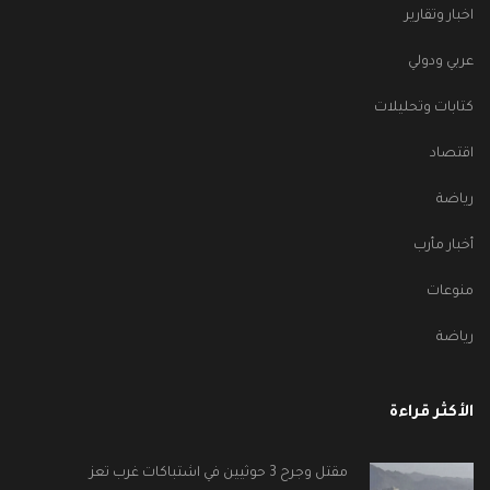
اخبار وتقارير
عربي ودولي
كتابات وتحليلات
اقتصاد
رياضة
أخبار مأرب
منوعات
رياضة
الأكثر قراءة
مقتل وجرح 3 حوثيين في اشتباكات غرب تعز