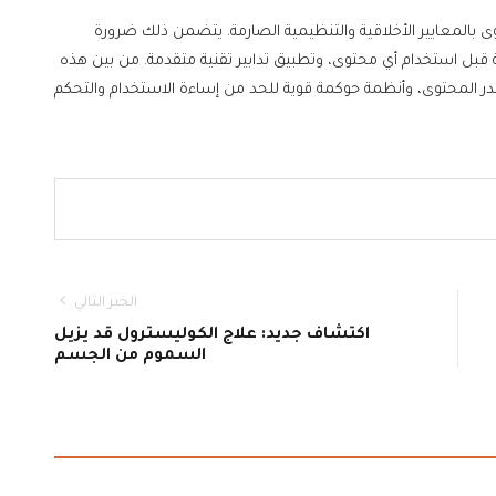
ى بالمعايير الأخلاقية والتنظيمية الصارمة. يتضمن ذلك ضرورة
 قبل استخدام أي محتوى، وتطبيق تدابير تقنية متقدمة. من بين هذه
مصدر المحتوى، وأنظمة حوكمة قوية للحد من إساءة الاستخدام والتحكم
الخبر التالي
اكتشاف جديد: علاج الكوليسترول قد يزيل
السموم من الجسم