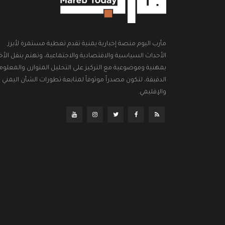
مأرب اليوم منصة إخبارية يمنية تقدم تغطية مستمرة لأبرز
الأحداث السياسية والاقتصادية والاجتماعية، وتهتم بنقل الأخب
بمهنية وموضوعية مع التركيز على التحليل المتوازن والمعلوم
الدقيقة، لتكون مصدراً موثوقاً لمتابعة تطورات الشأن اليمني
والإقليمي.