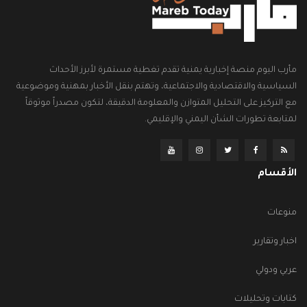
مأرب اليوم منصة إخبارية يمنية تقدم تغطية مستمرة لأبرز الأحداث
السياسية والاقتصادية والاجتماعية، وتهتم بنقل الأخبار بمهنية وموضوعية
مع التركيز على التحليل المتوازن والمعلومة الدقيقة، لتكون مصدراً موثوقاً
لمتابعة تطورات الشأن اليمني والإقليمي.
الأقسام
منوعات
اخبار وتقارير
عربي ودولي
كتابات وتحليلات