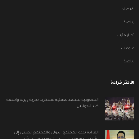
اقتصاد
رياضة
أخبار مأرب
منوعات
رياضة
الأكثر قراءة
السعودية تستعد لعملية عسكرية بحرية وبرية واسعة
ضد الحوثيين
العرادة يدعو المجتمع الدولي والمجتمع الصيني إلى