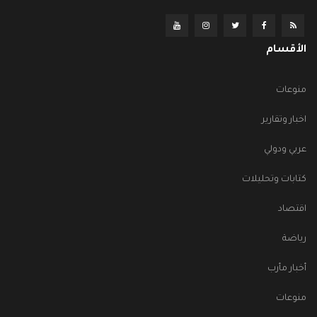
الأقسام
منوعات
اخبار وتقارير
عربي ودولي
كتابات وتحليلات
اقتصاد
رياضة
أخبار مأرب
منوعات