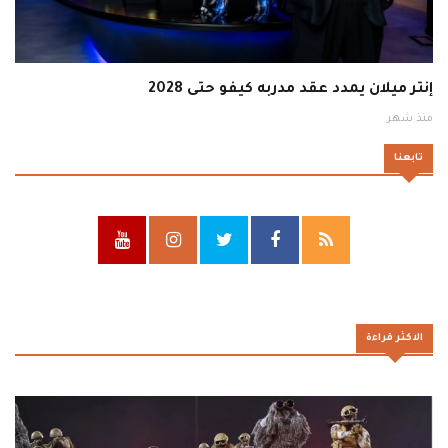
إنتر ميلان يمدد عقد مدربه كيفو حتى 2028
منذ شهر
تابعنا
الاكثر قراءة