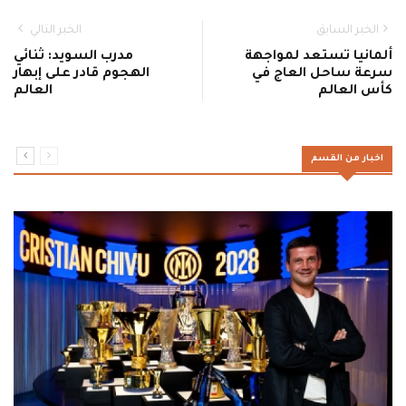
الخبر السابق
الخبر التالي
ألمانيا تستعد لمواجهة
مدرب السويد: ثنائي
سرعة ساحل العاج في
الهجوم قادر على إبهار
كأس العالم
العالم
اخبار من القسم