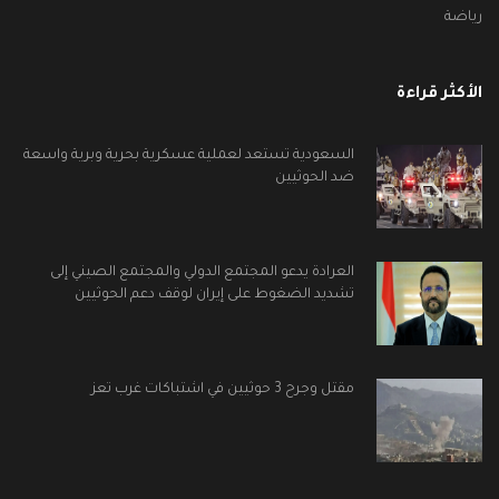
رياضة
الأكثر قراءة
السعودية تستعد لعملية عسكرية بحرية وبرية واسعة
ضد الحوثيين
العرادة يدعو المجتمع الدولي والمجتمع الصيني إلى
تشديد الضغوط على إيران لوقف دعم الحوثيين
مقتل وجرح 3 حوثيين في اشتباكات غرب تعز