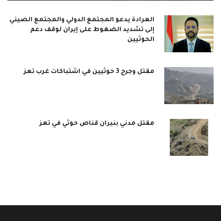
العرادة يدعو المجتمع الدولي والمجتمع الصيني
إلى تشديد الضغوط على إيران لوقف دعم
الحوثيين
مقتل وجرح 3 حوثيين في اشتباكات غرب تعز
مقتل مدني بنيران قناص حوثي في تعز