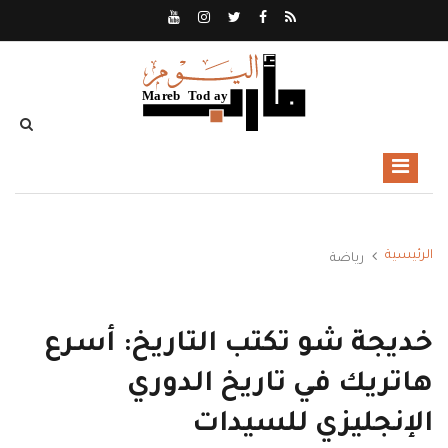
الرئيسية
رياضة
خديجة شو تكتب التاريخ: أسرع
هاتريك في تاريخ الدوري
الإنجليزي للسيدات