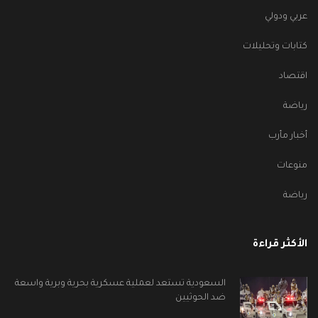
عربي ودولي
كتابات وتحليلات
اقتصاد
رياضة
أخبار مأرب
منوعات
رياضة
الأكثر قراءة
السعودية تستعد لعملية عسكرية بحرية وبرية واسعة
ضد الحوثيين