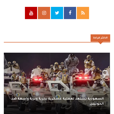
الاكثر قراءة
السعودية تستعد لعملية عسكرية بحرية وبرية واسعة ضد
الحوثيين