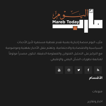
مأرب اليوم منصة إخبارية يمنية تقدم تغطية مستمرة لأبرز الأحداث
السياسية والاقتصادية والاجتماعية، وتهتم بنقل الأخبار بمهنية وموضوعية
مع التركيز على التحليل المتوازن والمعلومة الدقيقة، لتكون مصدراً موثوقاً
لمتابعة تطورات الشأن اليمني والإقليمي.
الأقسام
منوعات
اخبار وتقارير