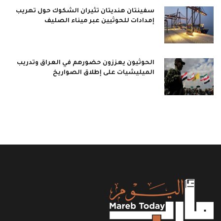
سفينتان هنديتان تثيران الشكوك حول تهريب
إمدادات للحوثيين عبر ميناء الصليف
الحوثيون يعززون حضورهم في العراق وتدريب
الميليشيات على إطلاق الصواريخ