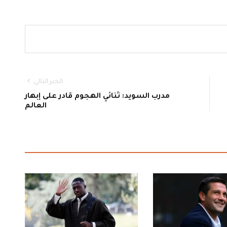
الخبر التالي
مدرب السويد: ثنائي الهجوم قادر على إبهار
العالم