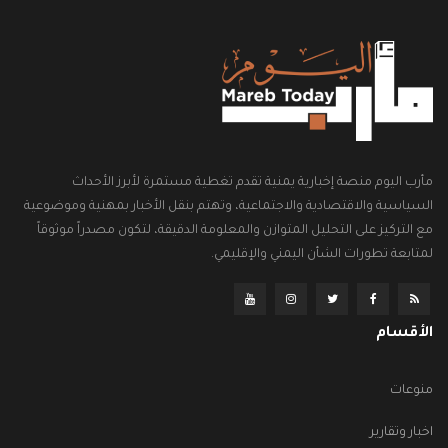
مأرب اليوم منصة إخبارية يمنية تقدم تغطية مستمرة لأبرز الأحداث
السياسية والاقتصادية والاجتماعية، وتهتم بنقل الأخبار بمهنية وموضوعية
مع التركيز على التحليل المتوازن والمعلومة الدقيقة، لتكون مصدراً موثوقاً
لمتابعة تطورات الشأن اليمني والإقليمي.
الأقسام
منوعات
اخبار وتقارير