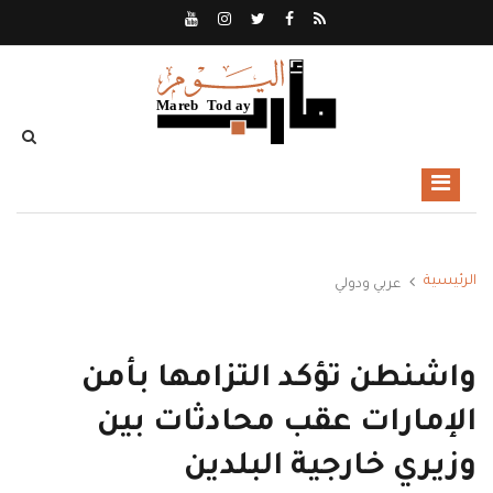
الرئيسية
عربي ودولي
واشنطن تؤكد التزامها بأمن
الإمارات عقب محادثات بين
وزيري خارجية البلدين