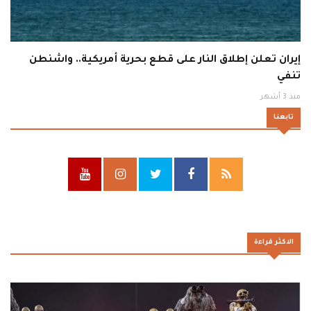
إيران تعلن إطلاق النار على قطع بحرية أمريكية.. واشنطن
تنفي
منذ 3 أشهر
تابعنا
الاكثر قراءة