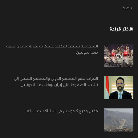
رياضة
الأكثر قراءة
السعودية تستعد لعملية عسكرية بحرية وبرية واسعة
ضد الحوثيين
العرادة يدعو المجتمع الدولي والمجتمع الصيني إلى
تشديد الضغوط على إيران لوقف دعم الحوثيين
مقتل وجرح 3 حوثيين في اشتباكات غرب تعز