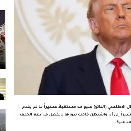
 الأطلسي (الناتو) سيواجه مستقبلاً عسيراً ما لم يقدم
يراً إلى أن واشنطن قامت بدورها بالفعل في دعم الحلف
أساسية.