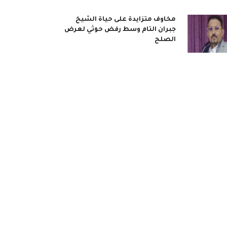
مخاوف متزايدة على حياة الشيخ
جبران التام وسط رفض حوثي لعرض
الصلح