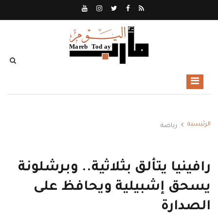
الرئيسية
رياضة
رافينيا يتألق بثلاثية.. وبرشلونة
يسحق إشبيلية ويحافظ على
الصدارة