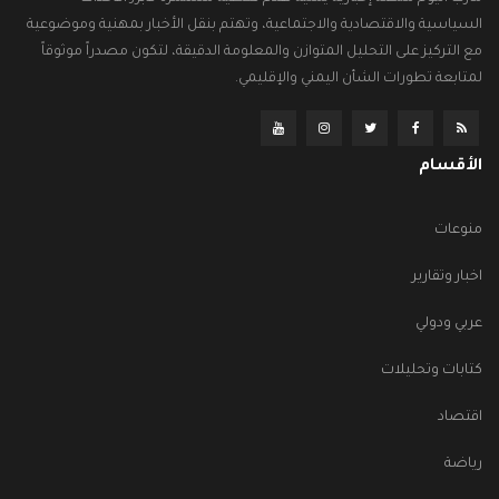
السياسية والاقتصادية والاجتماعية، وتهتم بنقل الأخبار بمهنية وموضوعية
مع التركيز على التحليل المتوازن والمعلومة الدقيقة، لتكون مصدراً موثوقاً
لمتابعة تطورات الشأن اليمني والإقليمي.
الأقسام
منوعات
اخبار وتقارير
عربي ودولي
كتابات وتحليلات
اقتصاد
رياضة