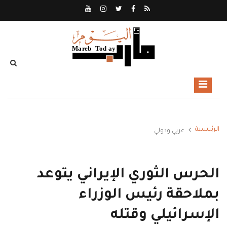
الرئيسية
عربي ودولي
الحرس الثوري الإيراني يتوعد
بملاحقة رئيس الوزراء
الإسرائيلي وقتله