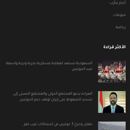
أخبار مأرب
منوعات
رياضة
الأكثر قراءة
السعودية تستعد لعملية عسكرية بحرية وبرية واسعة
ضد الحوثيين
العرادة يدعو المجتمع الدولي والمجتمع الصيني إلى
تشديد الضغوط على إيران لوقف دعم الحوثيين
مقتل وجرح 3 حوثيين في اشتباكات غرب تعز