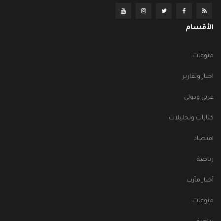
الأقسام
منوعات
اخبار وتقارير
عربي ودولي
كتابات وتحليلات
اقتصاد
رياضة
أخبار مأرب
منوعات