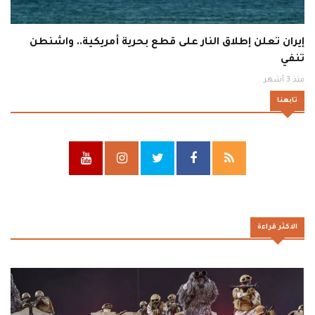
إيران تعلن إطلاق النار على قطع بحرية أمريكية.. واشنطن
تنفي
منذ 3 أشهر
تابعنا
الاكثر قراءة