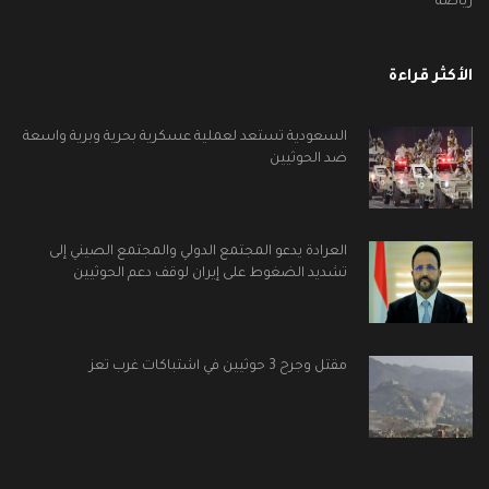
رياضة
الأكثر قراءة
السعودية تستعد لعملية عسكرية بحرية وبرية واسعة
ضد الحوثيين
العرادة يدعو المجتمع الدولي والمجتمع الصيني إلى
تشديد الضغوط على إيران لوقف دعم الحوثيين
مقتل وجرح 3 حوثيين في اشتباكات غرب تعز