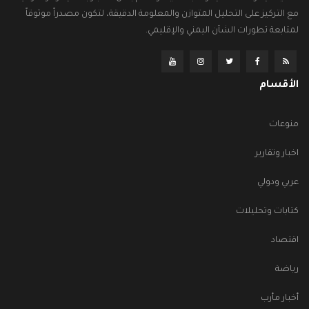
مع التركيز على التحليل المتوازن والمعلومة الدقيقة، لتكون مصدراً موثوقاً
لمتابعة تطورات الشأن اليمني والإقليمي.
الأقسام
منوعات
اخبار وتقارير
عربي ودولي
كتابات وتحليلات
اقتصاد
رياضة
أخبار مأرب