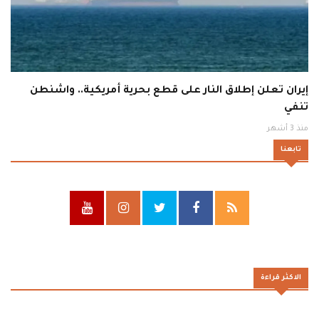
إيران تعلن إطلاق النار على قطع بحرية أمريكية.. واشنطن
تنفي
منذ 3 أشهر
تابعنا
الاكثر قراءة