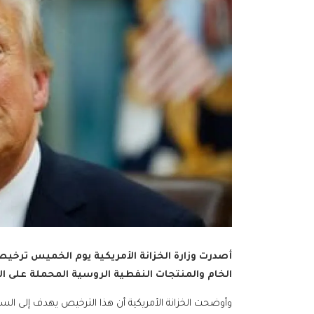
أصدرت وزارة الخزانة الأمريكية يوم الخميس ترخيصا
الخام والمنتجات النفطية الروسية المحملة على ال
وأوضحت الخزانة الأمريكية أن هذا الترخيص يهدف إلى السم