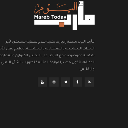
مأرب اليوم منصة إخبارية يمنية تقدم تغطية مستمرة لأبرز
الأحداث السياسية والاقتصادية والاجتماعية، وتهتم بنقل الأخب
بمهنية وموضوعية مع التركيز على التحليل المتوازن والمعلوم
الدقيقة، لتكون مصدراً موثوقاً لمتابعة تطورات الشأن اليمني
والإقليمي.