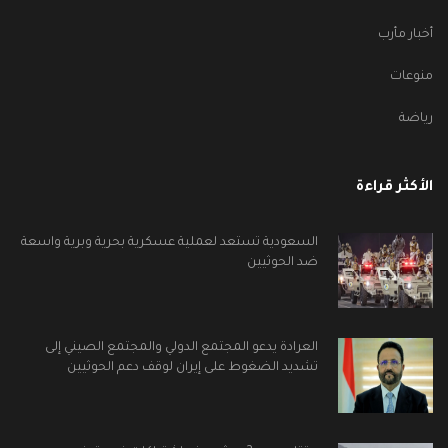
أخبار مأرب
منوعات
رياضة
الأكثر قراءة
السعودية تستعد لعملية عسكرية بحرية وبرية واسعة
ضد الحوثيين
العرادة يدعو المجتمع الدولي والمجتمع الصيني إلى
تشديد الضغوط على إيران لوقف دعم الحوثيين