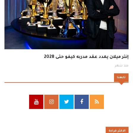
إنتر ميلان يمدد عقد مدربه كيفو حتى 2028
منذ شهر
تابعنا
الاكثر قراءة