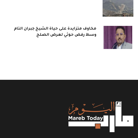
مخاوف متزايدة على حياة الشيخ جبران التام
وسط رفض حوثي لعرض الصلح