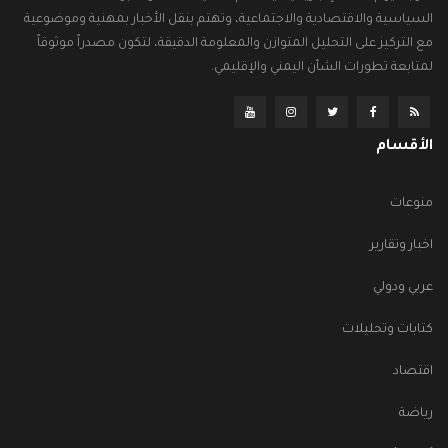
السياسية والاقتصادية والاجتماعية، وتهتم بنقل الأخبار بمهنية وموضوعية
مع التركيز على التحليل المتوازن والمعلومة الدقيقة، لتكون مصدراً موثوقاً
لمتابعة تطورات الشأن اليمني والإقليمي.
الأقسام
منوعات
اخبار وتقارير
عربي ودولي
كتابات وتحليلات
اقتصاد
رياضة