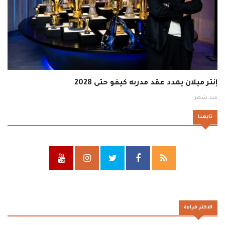
إنتر ميلان يمدد عقد مدربه كيفو حتى 2028
منذ شهر
تابعنا
الاكثر قراءة