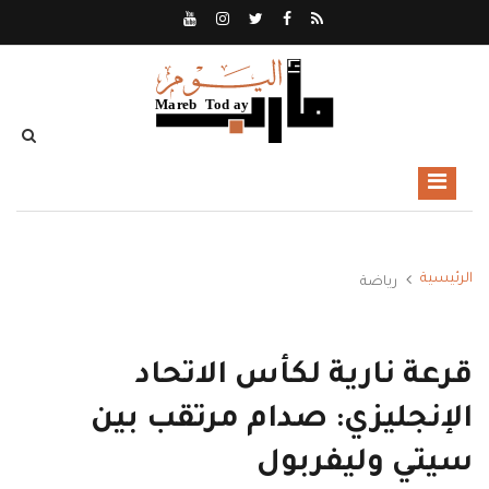
الرئيسية
رياضة
قرعة نارية لكأس الاتحاد
الإنجليزي: صدام مرتقب بين
سيتي وليفربول