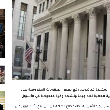
يات المتحدة قد تدرس رفع بعض العقوبات المفروضة على
مية الحالية تعد جيدة وتشهد وفرة ملحوظة في الأسواق.
راتيجية الأمريكية تجاه قطاع الطاقة الروسي، مع تأكيد الوزير على