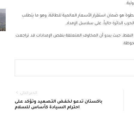
لية.
وة هو ضمان استقرار الأسعار العالمية للطاقة، وهو ما يتطلب
رب الدائرة حالياً، على سلاسل الإمداد.
 النفط، حيث يبدو أن المخاوف المتعلقة بنقص الإمدادات قد تراجعت
حوظة.
الخبر التالي
باكستان تدعو لخفض التصعيد وتؤكد على
احترام السيادة كأساس للسلام