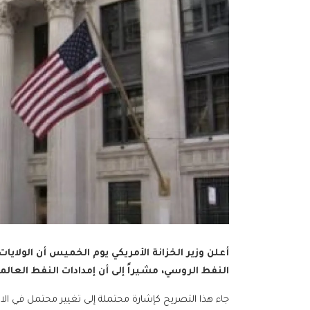
أعلن وزير الخزانة الأمريكي يوم الخميس أن الولا
النفط الروسي، مشيراً إلى أن إمدادات النفط العال
جاء هذا التصريح كإشارة محتملة إلى تغيير محتمل في الاست