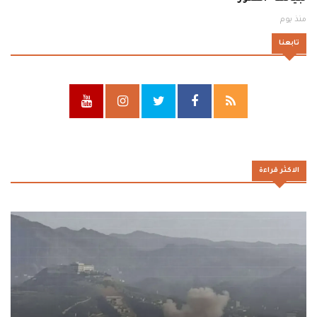
منذ يوم
تابعنا
الاكثر قراءة