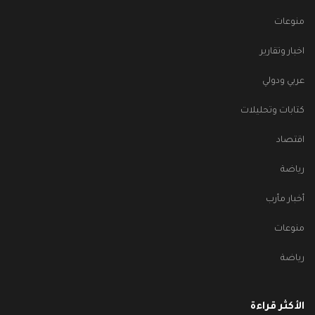
منوعات
اخبار وتقارير
عربي ودولي
كتابات وتحليلات
اقتصاد
رياضة
أخبار مأرب
منوعات
رياضة
الأكثر قراءة