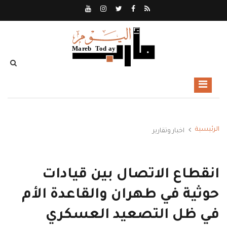
الرئيسية
اخبار وتقارير
انقطاع الاتصال بين قيادات
حوثية في طهران والقاعدة الأم
في ظل التصعيد العسكري