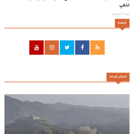
تنفي
منذ 3 أشهر
تابعنا
الاكثر قراءة