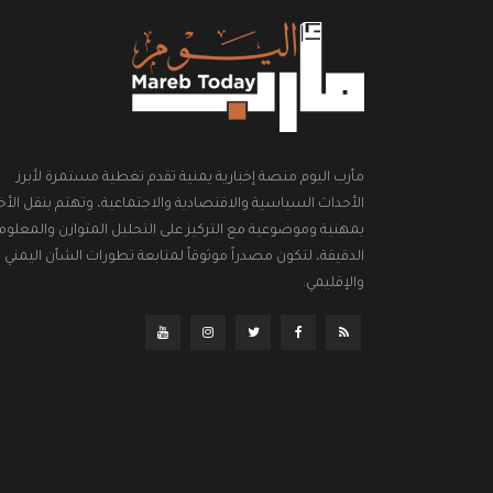
مأرب اليوم منصة إخبارية يمنية تقدم تغطية مستمرة لأبرز
الأحداث السياسية والاقتصادية والاجتماعية، وتهتم بنقل الأخب
بمهنية وموضوعية مع التركيز على التحليل المتوازن والمعلوم
الدقيقة، لتكون مصدراً موثوقاً لمتابعة تطورات الشأن اليمني
والإقليمي.