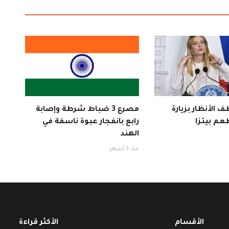
 الأنظار بزيارة
مصرع 3 ضباط شرطة وإصابة
عم بيتزا
رابع بانفجار عبوة ناسفة في
الهند
منذ 3 أشهر
الأقسام
الأكثر قراءة