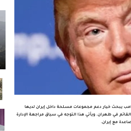
ترامب يبحث خيار دعم مجموعات مسلحة داخل إيران لديها
لقائم في طهران. ويأتي هذا التوجه في سياق مراجعة الإدارة
اعدة مع إيران.