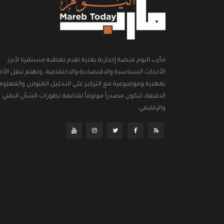
مأرب اليوم منصة إخبارية يمنية تقدم تغطية مستمرة لأبرز
الأحداث السياسية والاقتصادية والاجتماعية، وتهتم بنقل الأخب
بمهنية وموضوعية مع التركيز على التحليل المتوازن والمعلوم
الدقيقة، لتكون مصدراً موثوقاً لمتابعة تطورات الشأن اليمني
والإقليمي.