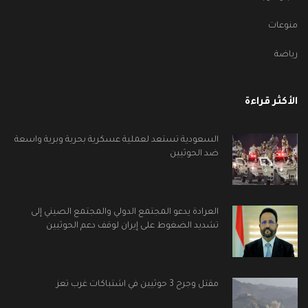
منوعات
رياضة
الأكثر قراءة
السعودية تستعد لعملية عسكرية بحرية وبرية واسعة
ضد الحوثيين
العرادة يدعو المجتمع الدولي والمجتمع الصيني إلى
تشديد الضغوط على إيران لوقف دعم الحوثيين
مقتل وجرح 3 حوثيين في اشتباكات غرب تعز