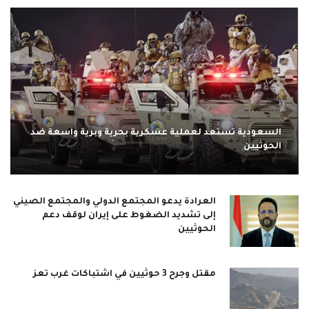
السعودية تستعد لعملية عسكرية بحرية وبرية واسعة ضد
الحوثيين
العرادة يدعو المجتمع الدولي والمجتمع الصيني
إلى تشديد الضغوط على إيران لوقف دعم
الحوثيين
مقتل وجرح 3 حوثيين في اشتباكات غرب تعز