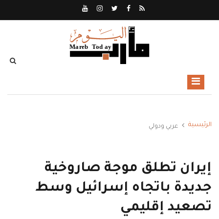
الرئيسية
عربي ودولي
إيران تطلق موجة صاروخية
جديدة باتجاه إسرائيل وسط
تصعيد إقليمي