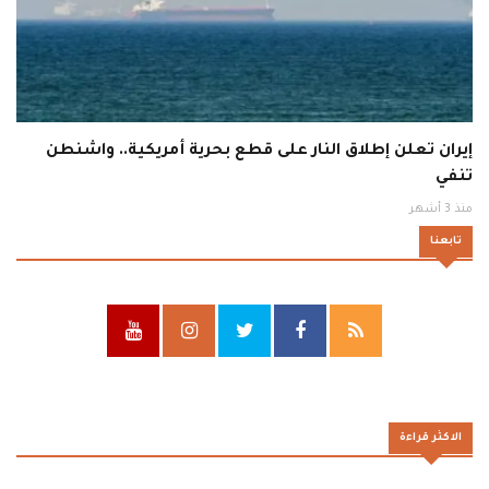
إيران تعلن إطلاق النار على قطع بحرية أمريكية.. واشنطن
تنفي
منذ 3 أشهر
تابعنا
الاكثر قراءة