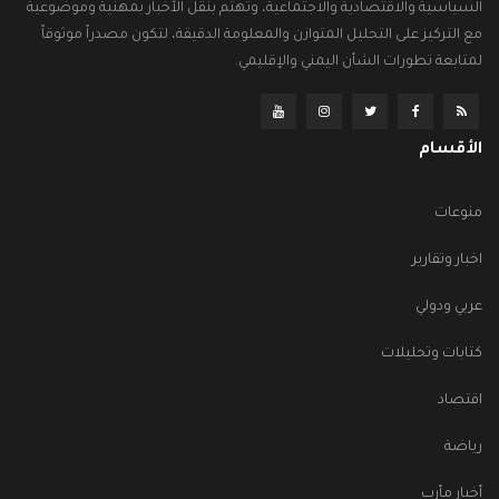
السياسية والاقتصادية والاجتماعية، وتهتم بنقل الأخبار بمهنية وموضوعية
مع التركيز على التحليل المتوازن والمعلومة الدقيقة، لتكون مصدراً موثوقاً
لمتابعة تطورات الشأن اليمني والإقليمي.
الأقسام
منوعات
اخبار وتقارير
عربي ودولي
كتابات وتحليلات
اقتصاد
رياضة
أخبار مأرب