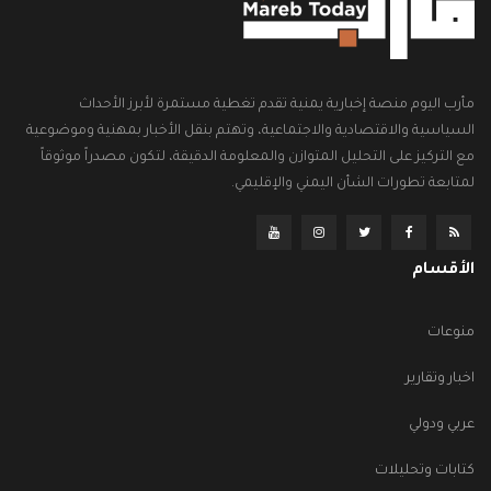
مأرب اليوم منصة إخبارية يمنية تقدم تغطية مستمرة لأبرز الأحداث
السياسية والاقتصادية والاجتماعية، وتهتم بنقل الأخبار بمهنية وموضوعية
مع التركيز على التحليل المتوازن والمعلومة الدقيقة، لتكون مصدراً موثوقاً
لمتابعة تطورات الشأن اليمني والإقليمي.
الأقسام
منوعات
اخبار وتقارير
عربي ودولي
كتابات وتحليلات