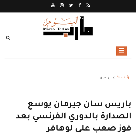
الرئيسية
رياضة
باريس سان جيرمان يوسع
الصدارة بالدوري الفرنسي بعد
فوز صعب على لوهافر