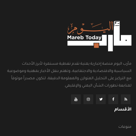
مأرب اليوم منصة إخبارية يمنية تقدم تغطية مستمرة لأبرز الأحداث
السياسية والاقتصادية والاجتماعية، وتهتم بنقل الأخبار بمهنية وموضوعية
مع التركيز على التحليل المتوازن والمعلومة الدقيقة، لتكون مصدراً موثوقاً
لمتابعة تطورات الشأن اليمني والإقليمي.
الأقسام
منوعات