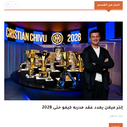
اخبار من القسم
إنتر ميلان يمدد عقد مدربه كيفو حتى 2028
منذ شهر