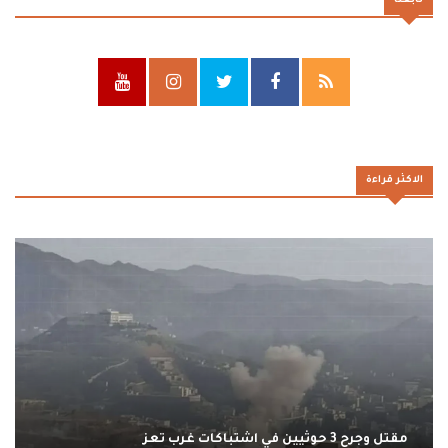
تابعنا
الاكثر قراءة
مقتل وجرح 3 حوثيين في اشتباكات غرب تعز