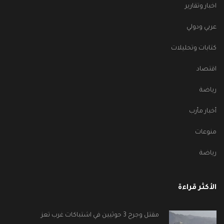
اخبار وتقارير
عربي ودولي
كتابات وتحليلات
اقتصاد
رياضة
أخبار مأرب
منوعات
رياضة
الأكثر قراءة
مقتل وجرح 3 حوثيين في اشتباكات غرب تعز