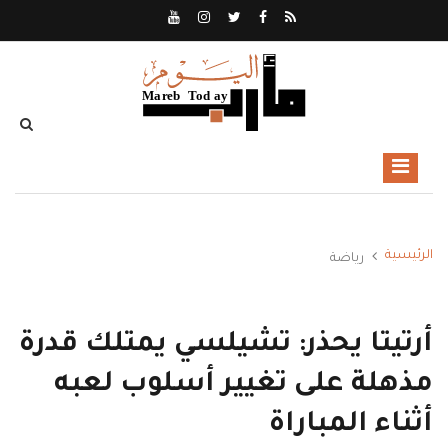
الرئيسية
رياضة
أرتيتا يحذر: تشيلسي يمتلك قدرة
مذهلة على تغيير أسلوب لعبه
أثناء المباراة