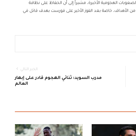
عوبات الهجومية الأخيرة، مشيراً إلى أن الحفاظ على نظافة
ن الأهداف، خاصة بعد الفوز الأخير على فورست بهدف قاتل في
الخبر التالي
مدرب السويد: ثنائي الهجوم قادر على إبهار
العالم