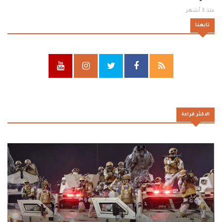
منذ 3 أشهر
تابعنا
الاكثر قراءة