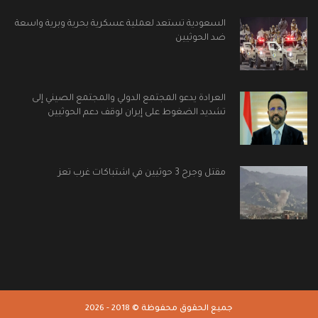
السعودية تستعد لعملية عسكرية بحرية وبرية واسعة
ضد الحوثيين
العرادة يدعو المجتمع الدولي والمجتمع الصيني إلى
تشديد الضغوط على إيران لوقف دعم الحوثيين
مقتل وجرح 3 حوثيين في اشتباكات غرب تعز
جميع الحقوق محفوظة © 2018 - 2026