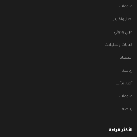
منوعات
اخبار وتقارير
عربي ودولي
كتابات وتحليلات
اقتصاد
رياضة
أخبار مأرب
منوعات
رياضة
الأكثر قراءة