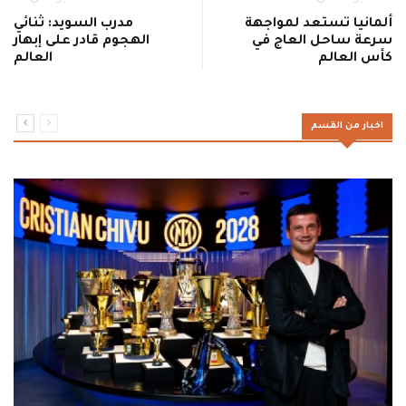
ألمانيا تستعد لمواجهة
مدرب السويد: ثنائي
سرعة ساحل العاج في
الهجوم قادر على إبهار
كأس العالم
العالم
اخبار من القسم