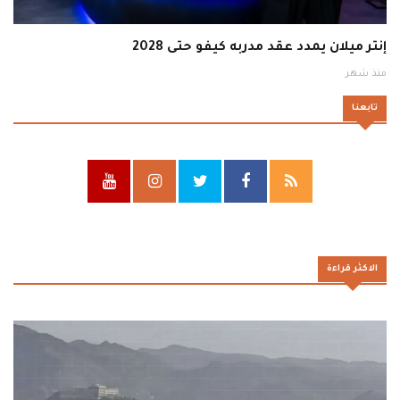
إنتر ميلان يمدد عقد مدربه كيفو حتى 2028
منذ شهر
تابعنا
الاكثر قراءة