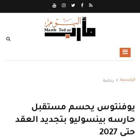
الرئيسية
رياضة
يوفنتوس يحسم مستقبل
حارسه بينسوليو بتجديد العقد
حتى 2027