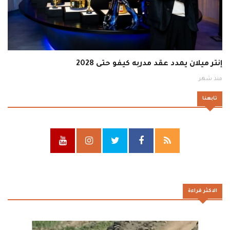
إنتر ميلان يمدد عقد مدربه كيفو حتى 2028
منذ شهر
تابعنا
الاكثر قراءة