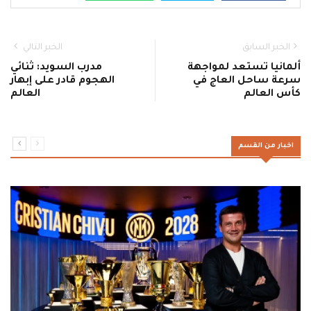
الخبر السابق
الخبر التالي
ألمانيا تستعد لمواجهة
مدرب السويد: ثنائي
سرعة ساحل العاج في
الهجوم قادر على إبهار
كأس العالم
العالم
اخبار من القسم