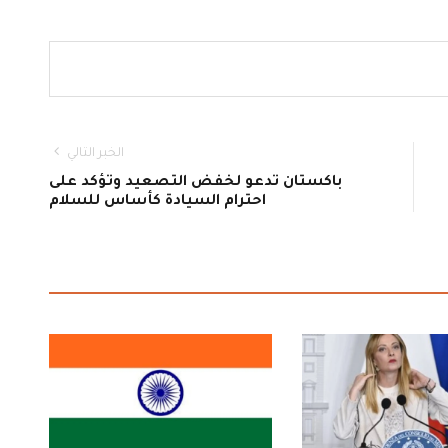
الخبر التالي
باكستان تدعو لخفض التصعيد وتؤكد على
احترام السيادة كأساس للسلام