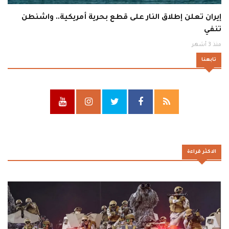
إيران تعلن إطلاق النار على قطع بحرية أمريكية.. واشنطن
تنفي
منذ 3 أشهر
تابعنا
الاكثر قراءة