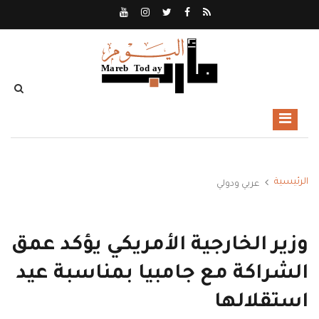
الرئيسية
عربي ودولي
وزير الخارجية الأمريكي يؤكد عمق
الشراكة مع جامبيا بمناسبة عيد
استقلالها