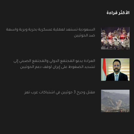
الأكثر قراءة
السعودية تستعد لعملية عسكرية بحرية وبرية واسعة
ضد الحوثيين
العرادة يدعو المجتمع الدولي والمجتمع الصيني إلى
تشديد الضغوط على إيران لوقف دعم الحوثيين
مقتل وجرح 3 حوثيين في اشتباكات غرب تعز