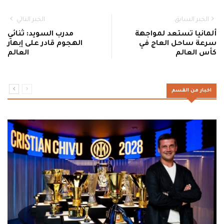
الخبر السابق
الخبر التالي
ألمانيا تستعد لمواجهة
مدرب السويد: ثنائي
سرعة ساحل العاج في
الهجوم قادر على إبهار
كأس العالم
العالم
اخبار من القسم