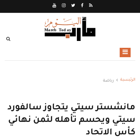
الرئيسية
رياضة
مانشستر سيتي يتجاوز سالفورد
سيتي ويحسم تأهله لثمن نهائي
كأس الاتحاد