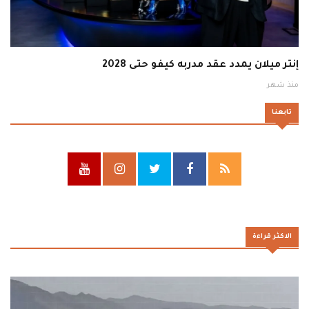
إنتر ميلان يمدد عقد مدربه كيفو حتى 2028
منذ شهر
تابعنا
الاكثر قراءة