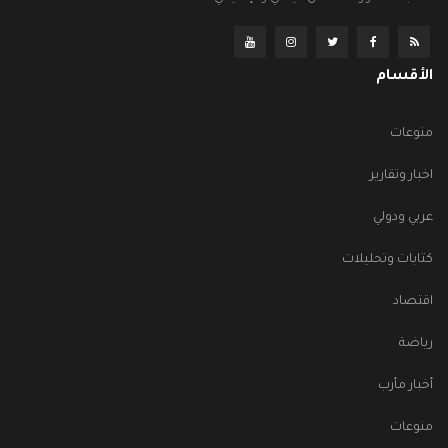
الأقسام
منوعات
اخبار وتقارير
عربي ودولي
كتابات وتحليلات
اقتصاد
رياضة
أخبار مأرب
منوعات