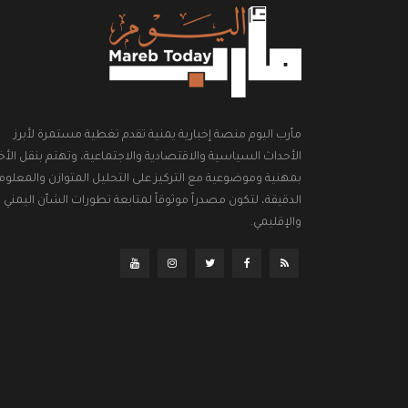
مأرب اليوم منصة إخبارية يمنية تقدم تغطية مستمرة لأبرز
الأحداث السياسية والاقتصادية والاجتماعية، وتهتم بنقل الأخب
بمهنية وموضوعية مع التركيز على التحليل المتوازن والمعلوم
الدقيقة، لتكون مصدراً موثوقاً لمتابعة تطورات الشأن اليمني
والإقليمي.