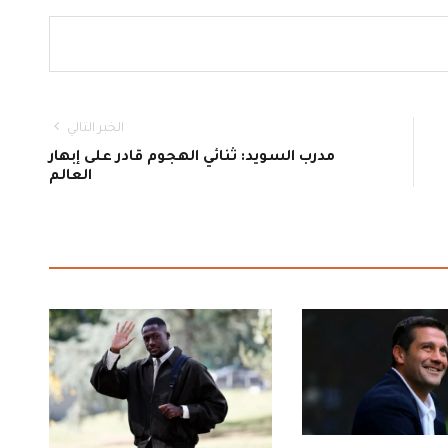
الخبر التالي
مدرب السويد: ثنائي الهجوم قادر على إبهار
العالم