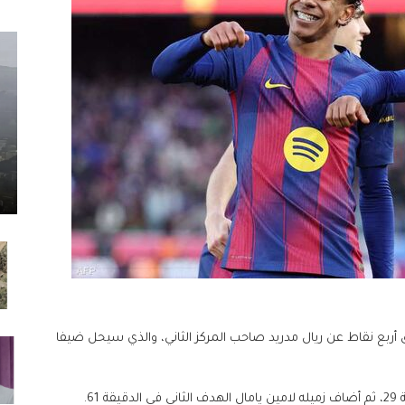
ق أربع نقاط عن ريال مدريد صاحب المركز الثاني، والذي سيحل ضيفا
6.