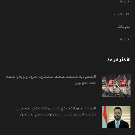
رياضة
أخبار مأرب
منوعات
رياضة
الأكثر قراءة
السعودية تستعد لعملية عسكرية بحرية وبرية واسعة
ضد الحوثيين
العرادة يدعو المجتمع الدولي والمجتمع الصيني إلى
تشديد الضغوط على إيران لوقف دعم الحوثيين