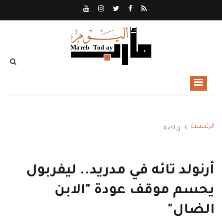
الرئيسية
رياضة
أرنولد تائه في مدريد.. ليفربول
يحسم موقف عودة "الابن
الضال"