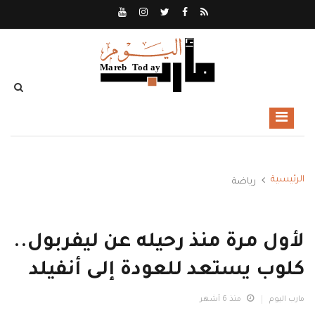
الرئيسية
رياضة
لأول مرة منذ رحيله عن ليفربول..
كلوب يستعد للعودة إلى أنفيلد
مارب اليوم
منذ 6 أشهر