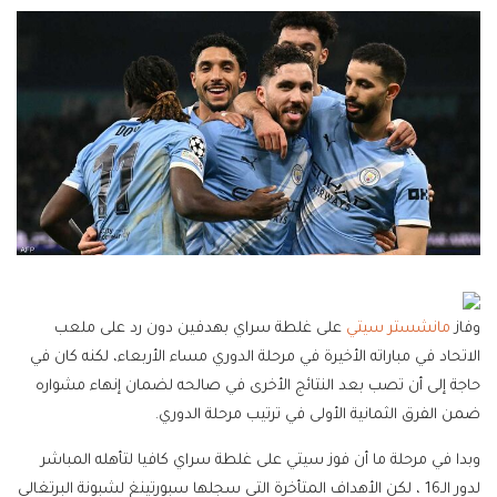
وفاز
مانشستر سيتي
على غلطة سراي بهدفين دون رد على ملعب
الاتحاد في مباراته الأخيرة في مرحلة الدوري مساء الأربعاء، لكنه كان في
حاجة إلى أن تصب بعد النتائج الأخرى في صالحه لضمان إنهاء مشواره
ضمن الفرق الثمانية الأولى في ترتيب مرحلة الدوري.
وبدا في مرحلة ما أن فوز سيتي على غلطة سراي كافيا لتأهله المباشر
لدور الـ16 ، لكن الأهداف المتأخرة التي سجلها سبورتينغ لشبونة البرتغالي