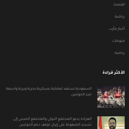
اقتصاد
رياضة
أخبار مأرب
منوعات
رياضة
الأكثر قراءة
السعودية تستعد لعملية عسكرية بحرية وبرية واسعة
ضد الحوثيين
العرادة يدعو المجتمع الدولي والمجتمع الصيني إلى
تشديد الضغوط على إيران لوقف دعم الحوثيين