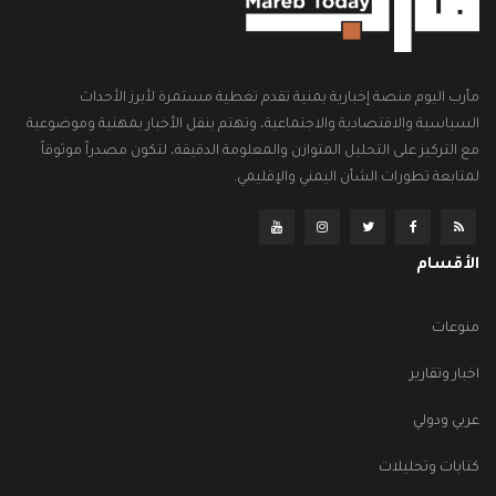
مأرب اليوم منصة إخبارية يمنية تقدم تغطية مستمرة لأبرز الأحداث
السياسية والاقتصادية والاجتماعية، وتهتم بنقل الأخبار بمهنية وموضوعية
مع التركيز على التحليل المتوازن والمعلومة الدقيقة، لتكون مصدراً موثوقاً
لمتابعة تطورات الشأن اليمني والإقليمي.
الأقسام
منوعات
اخبار وتقارير
عربي ودولي
كتابات وتحليلات