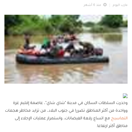
مارب اليوم
منذ 6 أشهر
وحذرت السلطات السكان في مدينة "شاي شاي"، عاصمة إقليم غزة
وواحدة من أكثر المناطق تضررا في جنوب البلاد، من تزايد مخاطر هجمات
التماسيح
مع اتساع رقعة الفيضانات، واستمرار عمليات الإجلاء إلى
مناطق أكثر ارتفاعا.