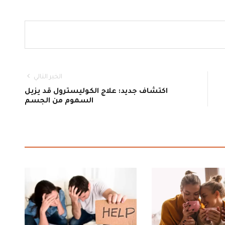
الخبر التالي
اكتشاف جديد: علاج الكوليسترول قد يزيل
السموم من الجسم