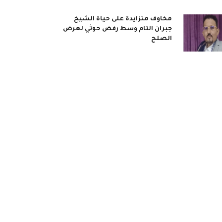
مخاوف متزايدة على حياة الشيخ
جبران التام وسط رفض حوثي لعرض
الصلح