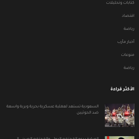
كتابات وتحليلات
اقتصاد
رياضة
أخبار مأرب
منوعات
رياضة
الأكثر قراءة
السعودية تستعد لعملية عسكرية بحرية وبرية واسعة
ضد الحوثيين