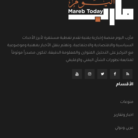
مأرب اليوم منصة إخبارية يمنية تقدم تغطية مستمرة لأبرز الأحداث
السياسية والاقتصادية والاجتماعية، وتهتم بنقل الأخبار بمهنية وموضوعية
مع التركيز على التحليل المتوازن والمعلومة الدقيقة، لتكون مصدراً موثوقاً
لمتابعة تطورات الشأن اليمني والإقليمي.
الأقسام
منوعات
اخبار وتقارير
عربي ودولي