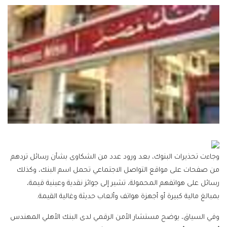
وجاءت تحذيرات البنوك، بعد ورود عدد من الشكاوى بشأن رسائل تردهم
من صفحات على مواقع التواصل الاجتماعي تحمل اسم البنك، وكذلك
رسائل على هواتفهم المحمولة، تشير إلى جوائز نقدية وعينية قيمة،
بمبالغ مالية كبيرة أو أجهزة هواتف وألعاب حديثة وغالية القيمة.
وفي السياق، يوضح مستشار الأمن الرقمي لدى البنك الأهلي المهندس