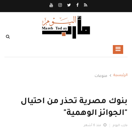
الرئيسية
منوعات
بنوك مصرية تحذر من احتيال
"الجوائز الوهمية"
مارب اليوم
منذ 6 أشهر